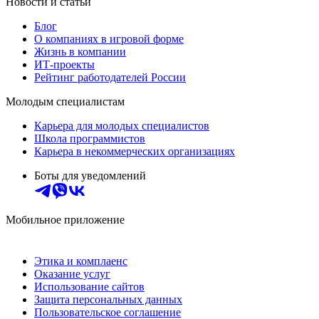
Новости и статьи
Блог
О компаниях в игровой форме
Жизнь в компании
ИТ-проекты
Рейтинг работодателей России
Молодым специалистам
Карьера для молодых специалистов
Школа программистов
Карьера в некоммерческих организациях
Боты для уведомлений
Мобильное приложение
Этика и комплаенс
Оказание услуг
Использование сайтов
Защита персональных данных
Пользовательское соглашение