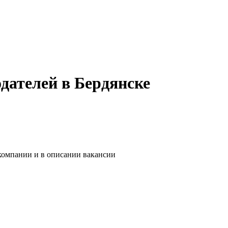
дателей в Бердянске
 компании и в описании вакансии