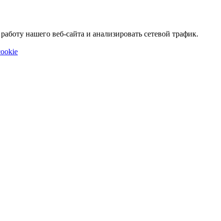
аботу нашего веб-сайта и анализировать сетевой трафик.
ookie