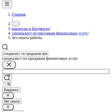
Главная
/
/
...
вакансии в Бердянске
/
специалист по продажам финансовых услуг
/
без опыта работы
специалист по продажам финансовых услуг
Бердянск
Нет опыта