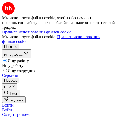
Мы используем файлы cookie, чтобы обеспечивать
правильную работу нашего веб-сайта и анализировать сетевой
трафик.
Правила использования файлов cookie
Мы используем файлы cookie.
Правила использования
файлов cookie
Понятно
Ищу работу
Ищу работу
Ищу работу
Ищу сотрудника
Сервисы
Помощь
Ещё
Поиск
Бердянск
Войти
Войти
Создать резюме