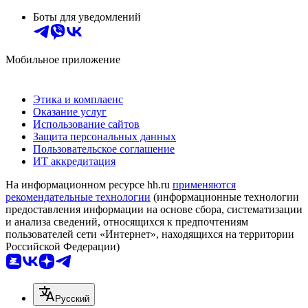
Боты для уведомлений
Мобильное приложение
Этика и комплаенс
Оказание услуг
Использование сайтов
Защита персональных данных
Пользовательское соглашение
ИТ аккредитация
На информационном ресурсе hh.ru
применяются
рекомендательные технологии
(информационные технологии
предоставления информации на основе сбора, систематизации
и анализа сведений, относящихся к предпочтениям
пользователей сети «Интернет», находящихся на территории
Российской Федерации)
Русский