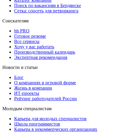
Каталог компаний
Поиск по вакансиям в Бердянске
Сетка: соцсеть для нетворкинга
Соискателям
hh PRO
Готовое резюме
Все сервисы
Хочу у вас работать
Производственный календарь
Экспертная рекомендация
Новости и статьи
Блог
О компаниях в игровой форме
Жизнь в компании
ИТ-проекты
Рейтинг работодателей России
Молодым специалистам
Карьера для молодых специалистов
Школа программистов
Карьера в некоммерческих организациях