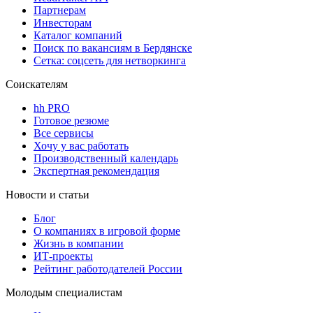
Партнерам
Инвесторам
Каталог компаний
Поиск по вакансиям в Бердянске
Сетка: соцсеть для нетворкинга
Соискателям
hh PRO
Готовое резюме
Все сервисы
Хочу у вас работать
Производственный календарь
Экспертная рекомендация
Новости и статьи
Блог
О компаниях в игровой форме
Жизнь в компании
ИТ-проекты
Рейтинг работодателей России
Молодым специалистам