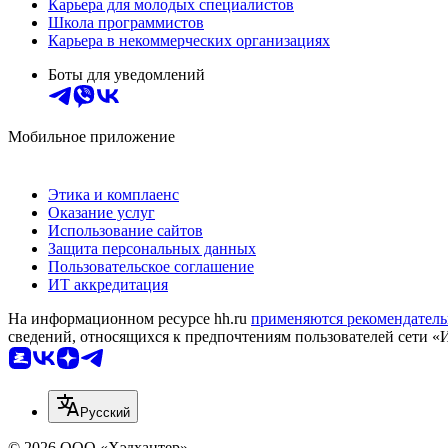
Карьера для молодых специалистов
Школа программистов
Карьера в некоммерческих организациях
Боты для уведомлений
Мобильное приложение
Этика и комплаенс
Оказание услуг
Использование сайтов
Защита персональных данных
Пользовательское соглашение
ИТ аккредитация
На информационном ресурсе hh.ru
применяются рекомендатель
сведений, относящихся к предпочтениям пользователей сети «
Русский
© 2026 ООО «Хэдхантер»