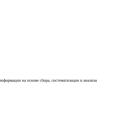
формации на основе сбора, систематизации и анализа