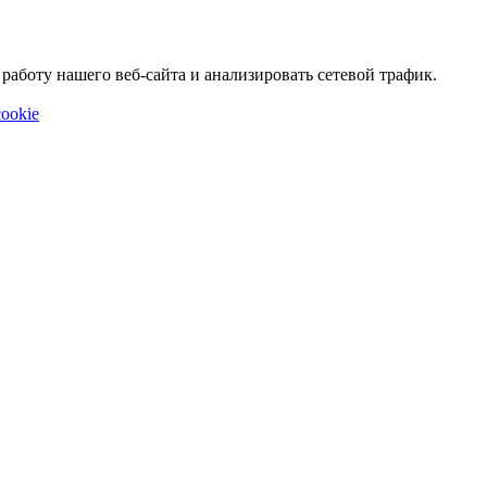
аботу нашего веб-сайта и анализировать сетевой трафик.
ookie