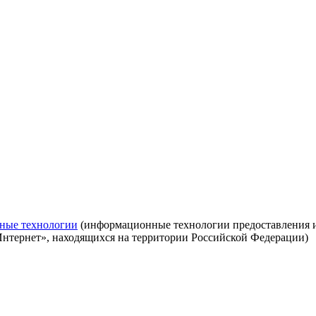
ные технологии
(информационные технологии предоставления ин
Интернет», находящихся на территории Российской Федерации)