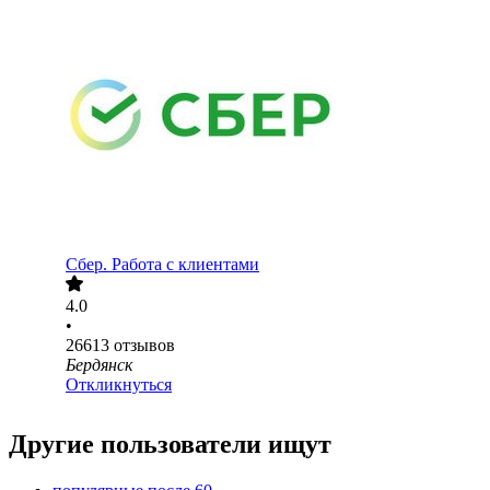
Сбер. Работа с клиентами
4.0
•
26613
отзывов
Бердянск
Откликнуться
Другие пользователи ищут