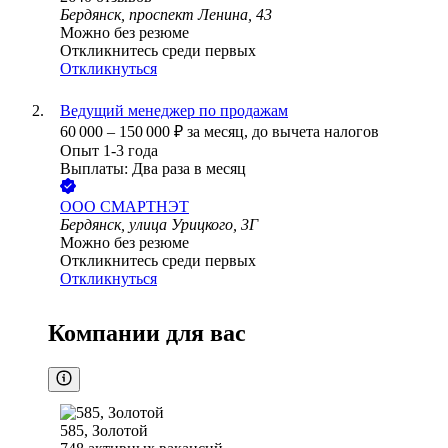
Бердянск, проспект Ленина, 43
Можно без резюме
Откликнитесь среди первых
Откликнуться
Ведущий менеджер по продажам
60 000
–
150 000
₽
за месяц,
до вычета налогов
Опыт 1-3 года
Выплаты: Два раза в месяц
ООО
СМАРТНЭТ
Бердянск, улица Урицкого, 3Г
Можно без резюме
Откликнитесь среди первых
Откликнуться
Компании для вас
585, Золотой