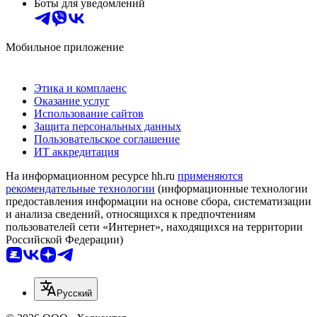
Боты для уведомлений
Мобильное приложение
Этика и комплаенс
Оказание услуг
Использование сайтов
Защита персональных данных
Пользовательское соглашение
ИТ аккредитация
На информационном ресурсе hh.ru
применяются
рекомендательные технологии
(информационные технологии
предоставления информации на основе сбора, систематизации
и анализа сведений, относящихся к предпочтениям
пользователей сети «Интернет», находящихся на территории
Российской Федерации)
Русский