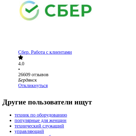
Сбер. Работа с клиентами
4.0
•
26609
отзывов
Бердянск
Откликнуться
Другие пользователи ищут
техник по оборудованию
популярные для женщин
технический служащий
управляющий