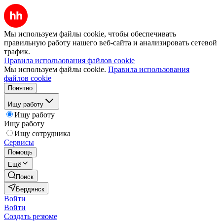
Мы используем файлы cookie, чтобы обеспечивать
правильную работу нашего веб-сайта и анализировать сетевой
трафик.
Правила использования файлов cookie
Мы используем файлы cookie.
Правила использования
файлов cookie
Понятно
Ищу работу
Ищу работу
Ищу работу
Ищу сотрудника
Сервисы
Помощь
Ещё
Поиск
Бердянск
Войти
Войти
Создать резюме