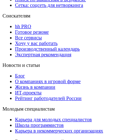
Сетка: соцсеть для нетворкинга
Соискателям
hh PRO
Готовое резюме
Все сервисы
Хочу у вас работать
Производственный календарь
Экспертная рекомендация
Новости и статьи
Блог
О компаниях в игровой форме
Жизнь в компании
ИТ-проекты
Рейтинг работодателей России
Молодым специалистам
Карьера для молодых специалистов
Школа программистов
Карьера в некоммерческих организациях