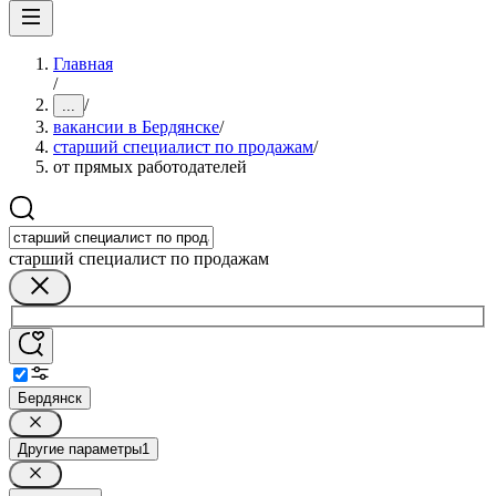
Главная
/
/
...
вакансии в Бердянске
/
старший специалист по продажам
/
от прямых работодателей
старший специалист по продажам
Бердянск
Другие параметры
1