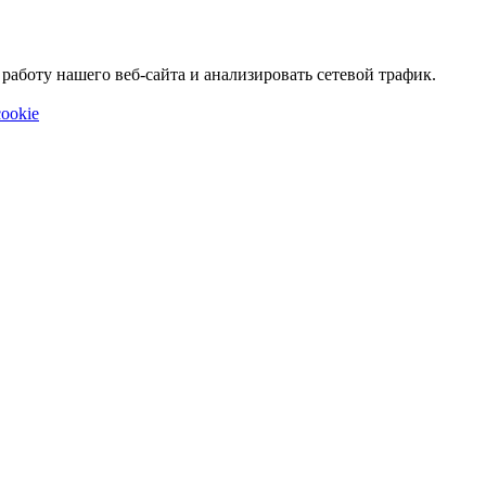
аботу нашего веб-сайта и анализировать сетевой трафик.
ookie