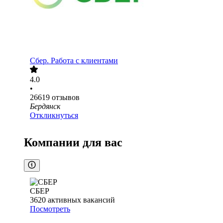
Сбер. Работа с клиентами
4.0
•
26619
отзывов
Бердянск
Откликнуться
Компании для вас
СБЕР
3620
активных вакансий
Посмотреть