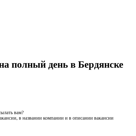
на полный день в Бердянске
сылать вам?
акансии, в названии компании и в описании вакансии