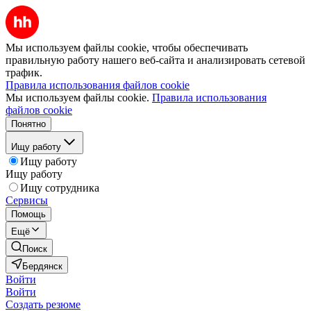
Мы используем файлы cookie, чтобы обеспечивать
правильную работу нашего веб-сайта и анализировать сетевой
трафик.
Правила использования файлов cookie
Мы используем файлы cookie.
Правила использования
файлов cookie
Понятно
Ищу работу
Ищу работу
Ищу работу
Ищу сотрудника
Сервисы
Помощь
Ещё
Поиск
Бердянск
Войти
Войти
Создать резюме