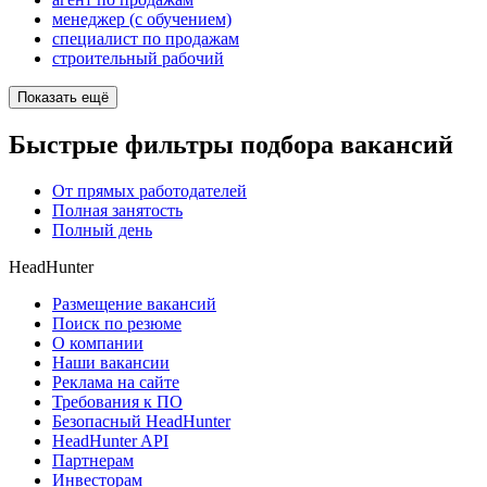
менеджер (с обучением)
специалист по продажам
строительный рабочий
Показать ещё
Быстрые фильтры подбора вакансий
От прямых работодателей
Полная занятость
Полный день
HeadHunter
Размещение вакансий
Поиск по резюме
О компании
Наши вакансии
Реклама на сайте
Требования к ПО
Безопасный HeadHunter
HeadHunter API
Партнерам
Инвесторам