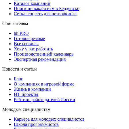
Каталог компаний
Поиск по вакансиям в Бердянске
Сетка: соцсеть для нетворкинга
Соискателям
hh PRO
Готовое резюме
Все сервисы
Хочу у вас работать
Производственный календарь
Экспертная рекомендация
Новости и статьи
Блог
О компаниях в игровой форме
Жизнь в компании
ИТ-проекты
Рейтинг работодателей России
Молодым специалистам
Карьера для молодых специалистов
Школа программистов