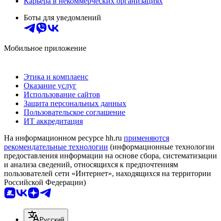
Карьера в некоммерческих организациях
Боты для уведомлений
Мобильное приложение
Этика и комплаенс
Оказание услуг
Использование сайтов
Защита персональных данных
Пользовательское соглашение
ИТ аккредитация
На информационном ресурсе hh.ru
применяются
рекомендательные технологии
(информационные технологии
предоставления информации на основе сбора, систематизации
и анализа сведений, относящихся к предпочтениям
пользователей сети «Интернет», находящихся на территории
Российской Федерации)
Русский