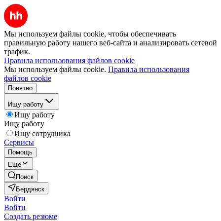
Мы используем файлы cookie, чтобы обеспечивать
правильную работу нашего веб-сайта и анализировать сетевой
трафик.
Правила использования файлов cookie
Мы используем файлы cookie.
Правила использования
файлов cookie
Понятно
Ищу работу
Ищу работу
Ищу работу
Ищу сотрудника
Сервисы
Помощь
Ещё
Поиск
Бердянск
Войти
Войти
Создать резюме