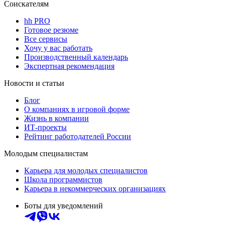
Соискателям
hh PRO
Готовое резюме
Все сервисы
Хочу у вас работать
Производственный календарь
Экспертная рекомендация
Новости и статьи
Блог
О компаниях в игровой форме
Жизнь в компании
ИТ-проекты
Рейтинг работодателей России
Молодым специалистам
Карьера для молодых специалистов
Школа программистов
Карьера в некоммерческих организациях
Боты для уведомлений