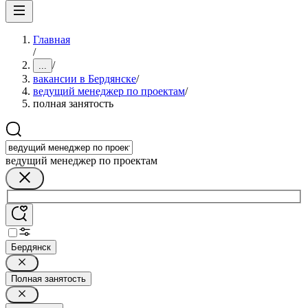
Главная
/
/
...
вакансии в Бердянске
/
ведущий менеджер по проектам
/
полная занятость
ведущий менеджер по проектам
Бердянск
Полная занятость