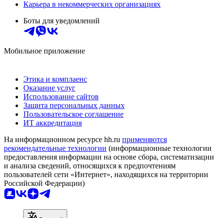
Карьера в некоммерческих организациях
Боты для уведомлений
Мобильное приложение
Этика и комплаенс
Оказание услуг
Использование сайтов
Защита персональных данных
Пользовательское соглашение
ИТ аккредитация
На информационном ресурсе hh.ru
применяются
рекомендательные технологии
(информационные технологии
предоставления информации на основе сбора, систематизации
и анализа сведений, относящихся к предпочтениям
пользователей сети «Интернет», находящихся на территории
Российской Федерации)