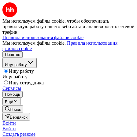
Мы используем файлы cookie, чтобы обеспечивать
правильную работу нашего веб-сайта и анализировать сетевой
трафик.
Правила использования файлов cookie
Мы используем файлы cookie.
Правила использования
файлов cookie
Понятно
Ищу работу
Ищу работу
Ищу работу
Ищу сотрудника
Сервисы
Помощь
Ещё
Поиск
Бердянск
Войти
Войти
Создать резюме