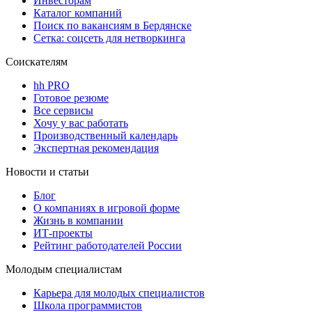
Инвесторам
Каталог компаний
Поиск по вакансиям в Бердянске
Сетка: соцсеть для нетворкинга
Соискателям
hh PRO
Готовое резюме
Все сервисы
Хочу у вас работать
Производственный календарь
Экспертная рекомендация
Новости и статьи
Блог
О компаниях в игровой форме
Жизнь в компании
ИТ-проекты
Рейтинг работодателей России
Молодым специалистам
Карьера для молодых специалистов
Школа программистов