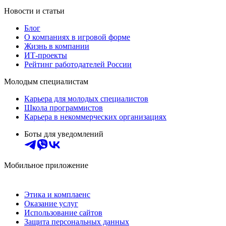
Новости и статьи
Блог
О компаниях в игровой форме
Жизнь в компании
ИТ-проекты
Рейтинг работодателей России
Молодым специалистам
Карьера для молодых специалистов
Школа программистов
Карьера в некоммерческих организациях
Боты для уведомлений
Мобильное приложение
Этика и комплаенс
Оказание услуг
Использование сайтов
Защита персональных данных