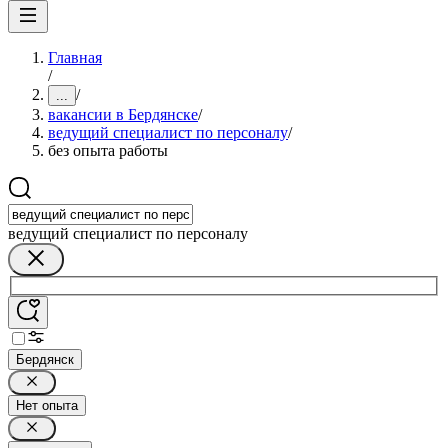
Главная
/
/
...
вакансии в Бердянске
/
ведущий специалист по персоналу
/
без опыта работы
ведущий специалист по персоналу
Бердянск
Нет опыта