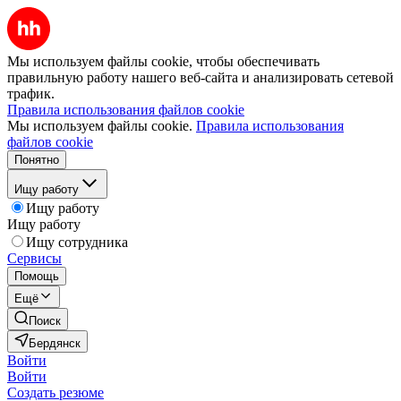
Мы используем файлы cookie, чтобы обеспечивать
правильную работу нашего веб-сайта и анализировать сетевой
трафик.
Правила использования файлов cookie
Мы используем файлы cookie.
Правила использования
файлов cookie
Понятно
Ищу работу
Ищу работу
Ищу работу
Ищу сотрудника
Сервисы
Помощь
Ещё
Поиск
Бердянск
Войти
Войти
Создать резюме