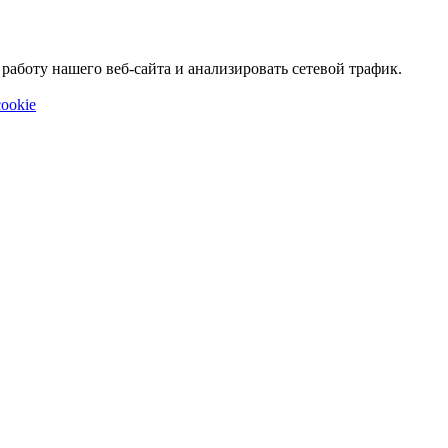
аботу нашего веб-сайта и анализировать сетевой трафик.
ookie