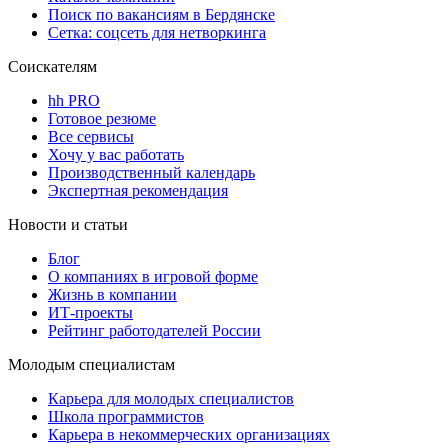
Поиск по вакансиям в Бердянске
Сетка: соцсеть для нетворкинга
Соискателям
hh PRO
Готовое резюме
Все сервисы
Хочу у вас работать
Производственный календарь
Экспертная рекомендация
Новости и статьи
Блог
О компаниях в игровой форме
Жизнь в компании
ИТ-проекты
Рейтинг работодателей России
Молодым специалистам
Карьера для молодых специалистов
Школа программистов
Карьера в некоммерческих организациях