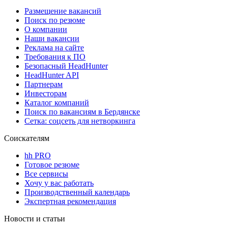
Размещение вакансий
Поиск по резюме
О компании
Наши вакансии
Реклама на сайте
Требования к ПО
Безопасный HeadHunter
HeadHunter API
Партнерам
Инвесторам
Каталог компаний
Поиск по вакансиям в Бердянске
Сетка: соцсеть для нетворкинга
Соискателям
hh PRO
Готовое резюме
Все сервисы
Хочу у вас работать
Производственный календарь
Экспертная рекомендация
Новости и статьи