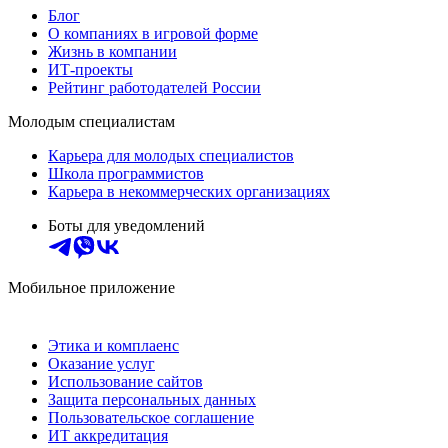
Блог
О компаниях в игровой форме
Жизнь в компании
ИТ-проекты
Рейтинг работодателей России
Молодым специалистам
Карьера для молодых специалистов
Школа программистов
Карьера в некоммерческих организациях
Боты для уведомлений
Мобильное приложение
Этика и комплаенс
Оказание услуг
Использование сайтов
Защита персональных данных
Пользовательское соглашение
ИТ аккредитация