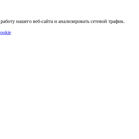
аботу нашего веб-сайта и анализировать сетевой трафик.
ookie