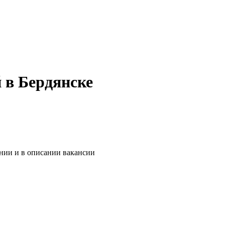
 в Бердянске
ании и в описании вакансии