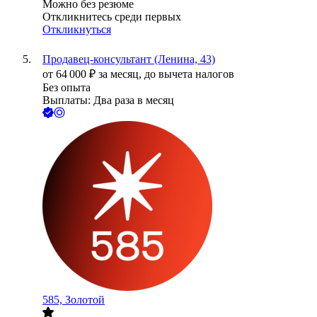
Можно без резюме
Откликнитесь среди первых
Откликнуться
Продавец-консультант (Ленина, 43)
от
64 000
₽
за месяц,
до вычета налогов
Без опыта
Выплаты: Два раза в месяц
585, Золотой