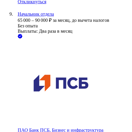
Откликнуться
Начальник отдела
65 000
–
90 000
₽
за месяц,
до вычета налогов
Без опыта
Выплаты: Два раза в месяц
ПАО
Банк ПСБ, Бизнес и инфраструктура