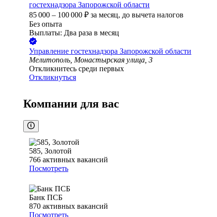
гостехнадзора Запорожской области
85 000
–
100 000
₽
за месяц,
до вычета налогов
Без опыта
Выплаты: Два раза в месяц
Управление гостехнадзора Запорожской области
Мелитополь, Монастырская улица, 3
Откликнитесь среди первых
Откликнуться
Компании для вас
585, Золотой
766
активных вакансий
Посмотреть
Банк ПСБ
870
активных вакансий
Посмотреть