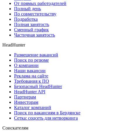
От прямых работодателей
Полный день
По совместительству
Подработка
Полная занятость
Сменный график
Частичная занятость
HeadHunter
Размещение вакансий
Поиск по резюме
О компании
Наши вакансии
Реклама на сайте
Требования к ПО
Безопасный HeadHunter
HeadHunter API
Партнерам
Инвесторам
Каталог компаний
Поиск по вакансиям в Бердянске
Сетка: соцсеть для нетворкинга
Соискателям