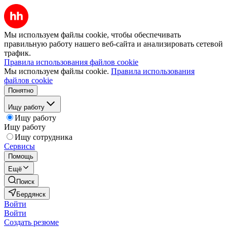
Мы используем файлы cookie, чтобы обеспечивать
правильную работу нашего веб-сайта и анализировать сетевой
трафик.
Правила использования файлов cookie
Мы используем файлы cookie.
Правила использования
файлов cookie
Понятно
Ищу работу
Ищу работу
Ищу работу
Ищу сотрудника
Сервисы
Помощь
Ещё
Поиск
Бердянск
Войти
Войти
Создать резюме