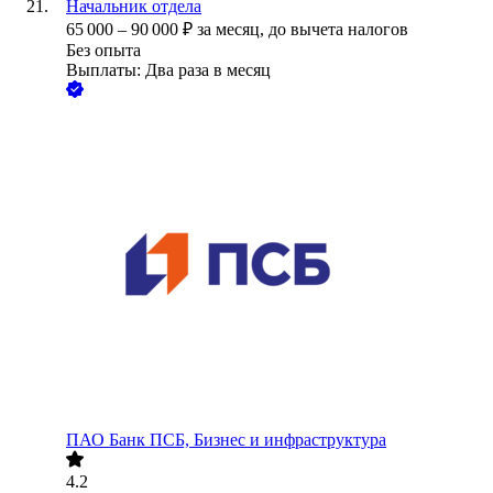
Начальник отдела
65 000
–
90 000
₽
за месяц,
до вычета налогов
Без опыта
Выплаты: Два раза в месяц
ПАО
Банк ПСБ, Бизнес и инфраструктура
4.2