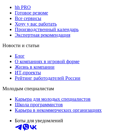
hh PRO
Готовое резюме
Все сервисы
Хочу у вас работать
Производственный календарь
Экспертная рекомендация
Новости и статьи
Блог
О компаниях в игровой форме
Жизнь в компании
ИТ-проекты
Рейтинг работодателей России
Молодым специалистам
Карьера для молодых специалистов
Школа программистов
Карьера в некоммерческих организациях
Боты для уведомлений