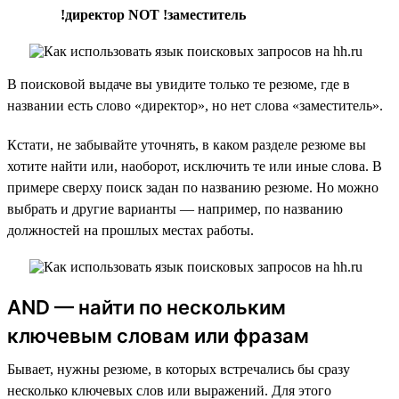
!директор NOT !заместитель
В поисковой выдаче вы увидите только те резюме, где в
названии есть слово «директор», но нет слова «заместитель».
Кстати, не забывайте уточнять, в каком разделе резюме вы
хотите найти или, наоборот, исключить те или иные слова. В
примере сверху поиск задан по названию резюме. Но можно
выбрать и другие варианты — например, по названию
должностей на прошлых местах работы.
AND — найти по нескольким
ключевым словам или фразам
Бывает, нужны резюме, в которых встречались бы сразу
несколько ключевых слов или выражений. Для этого