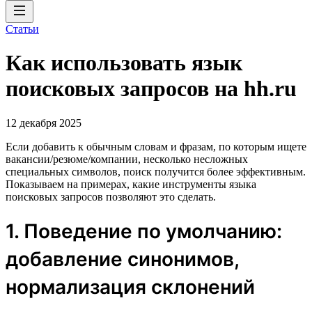
Статьи
Как использовать язык
поисковых запросов на hh.ru
12 декабря 2025
Если добавить к обычным словам и фразам, по которым ищете
вакансии/резюме/компании, несколько несложных
специальных символов, поиск получится более эффективным.
Показываем на примерах, какие инструменты языка
поисковых запросов позволяют это сделать.
1. Поведение по умолчанию:
добавление синонимов,
нормализация склонений