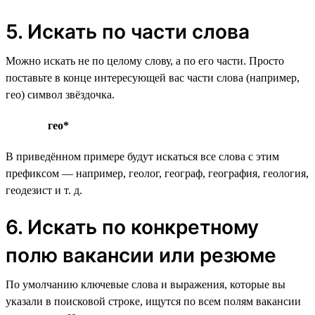
5. Искать по части слова
Можно искать не по целому слову, а по его части. Просто
поставьте в конце интересующей вас части слова (например,
гео) символ звёздочка.
гео*
В приведённом примере будут искаться все слова с этим
префиксом — например, геолог, географ, география, геология,
геодезист и т. д.
6. Искать по конкретному
полю вакансии или резюме
По умолчанию ключевые слова и выражения, которые вы
указали в поисковой строке, ищутся по всем полям вакансии