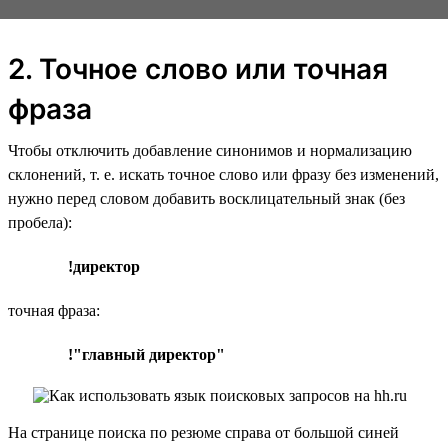
2. Точное слово или точная
фраза
Чтобы отключить добавление синонимов и нормализацию
склонений, т. е. искать точное слово или фразу без изменений,
нужно перед словом добавить восклицательный знак (без
пробела):
!директор
точная фраза:
!"главный директор"
На странице поиска по резюме справа от большой синей