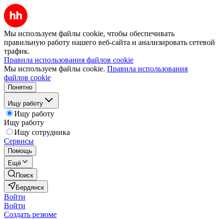
Мы используем файлы cookie, чтобы обеспечивать
правильную работу нашего веб-сайта и анализировать сетевой
трафик.
Правила использования файлов cookie
Мы используем файлы cookie.
Правила использования
файлов cookie
Понятно
Ищу работу
Ищу работу
Ищу работу
Ищу сотрудника
Сервисы
Помощь
Ещё
Поиск
Бердянск
Войти
Войти
Создать резюме