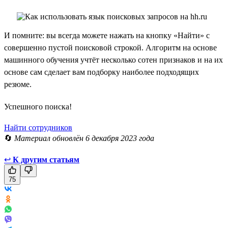
И помните: вы всегда можете нажать на кнопку «Найти» с
совершенно пустой поисковой строкой. Алгоритм на основе
машинного обучения учтёт несколько сотен признаков и на их
основе сам сделает вам подборку наиболее подходящих
резюме.
Успешного поиска!
Найти сотрудников
🔄
Материал обновлён 6 декабря 2023 года
↩
К другим статьям
75