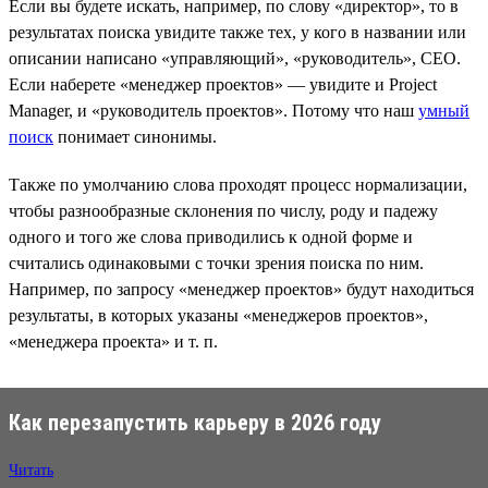
Если вы будете искать, например, по слову «директор», то в
результатах поиска увидите также тех, у кого в названии или
описании написано «управляющий», «руководитель», CEO.
Если наберете «менеджер проектов» — увидите и Project
Manager, и «руководитель проектов». Потому что наш
умный
поиск
понимает синонимы.
Также по умолчанию слова проходят процесс нормализации,
чтобы разнообразные склонения по числу, роду и падежу
одного и того же слова приводились к одной форме и
считались одинаковыми с точки зрения поиска по ним.
Например, по запросу «менеджер проектов» будут находиться
результаты, в которых указаны «менеджеров проектов»,
«менеджера проекта» и т. п.
Как перезапустить карьеру в 2026 году
Читать