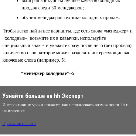
выиграл конкурс на лучшее качество холодных
продаж среди 30 менеджеров;
обучил менеджеров технике холодных продаж.
Чтобы легко найти все варианты, где есть слова «менеджер» и
«холодные», возьмите их в кавычки, используйте
специальный знак ~ и укажите сразу после него (без пробела)
количество слов, которое может разделять интересующие вас
ключевые слова (например, 5).
"менеджер холодные"~5
Узнайте больше на hh Эксперт
Интерактивные уроки покажут, как использовать возможности hh.ru
на практике
Прокачать навыки