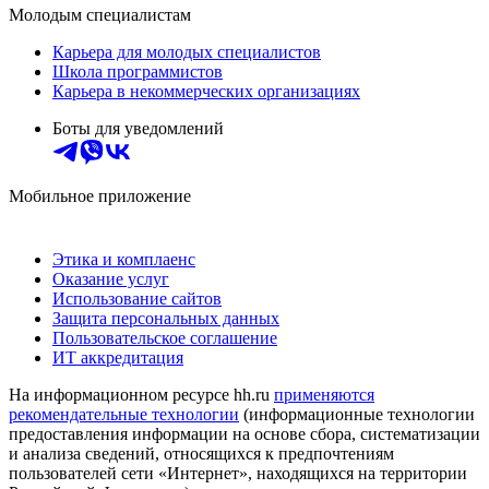
Молодым специалистам
Карьера для молодых специалистов
Школа программистов
Карьера в некоммерческих организациях
Боты для уведомлений
Мобильное приложение
Этика и комплаенс
Оказание услуг
Использование сайтов
Защита персональных данных
Пользовательское соглашение
ИТ аккредитация
На информационном ресурсе hh.ru
применяются
рекомендательные технологии
(информационные технологии
предоставления информации на основе сбора, систематизации
и анализа сведений, относящихся к предпочтениям
пользователей сети «Интернет», находящихся на территории