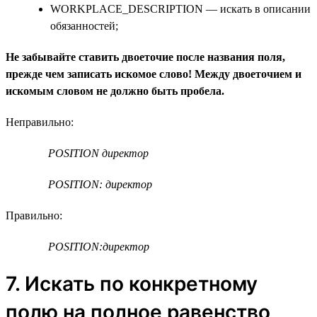
WORKPLACE_DESCRIPTION — искать в описании
обязанностей;
Не забывайте ставить двоеточие после названия поля,
прежде чем записать искомое слово! Между двоеточием и
искомым словом не должно быть пробела.
Неправильно:
POSITION директор
POSITION: директор
Правильно:
POSITION:директор
7. Искать по конкретному
полю на полное равенство