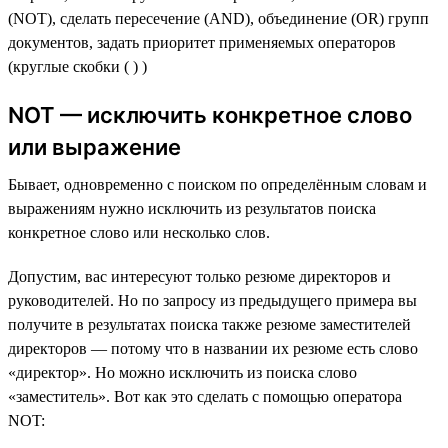
(NOT), сделать пересечение (AND), объединение (OR) групп
документов, задать приоритет применяемых операторов
(круглые скобки ( ) )
NOT — исключить конкретное слово
или выражение
Бывает, одновременно с поиском по определённым словам и
выражениям нужно исключить из результатов поиска
конкретное слово или несколько слов.
Допустим, вас интересуют только резюме директоров и
руководителей. Но по запросу из предыдущего примера вы
получите в результатах поиска также резюме заместителей
директоров — потому что в названии их резюме есть слово
«директор». Но можно исключить из поиска слово
«заместитель». Вот как это сделать с помощью оператора
NOT: