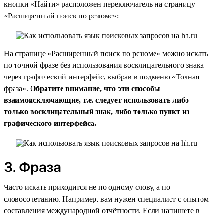
кнопки «Найти» расположен переключатель на страницу
«Расширенный поиск по резюме»:
На странице «Расширенный поиск по резюме» можно искать
по точной фразе без использования восклицательного знака
через графический интерфейс, выбрав в подменю «Точная
фраза».
Обратите внимание, что эти способы
взаимоисключающие, т.е. следует использовать либо
только восклицательный знак, либо только пункт из
графического интерфейса.
3. Фраза
Часто искать приходится не по одному слову, а по
словосочетанию. Например, вам нужен специалист с опытом
составления международной отчётности. Если напишете в