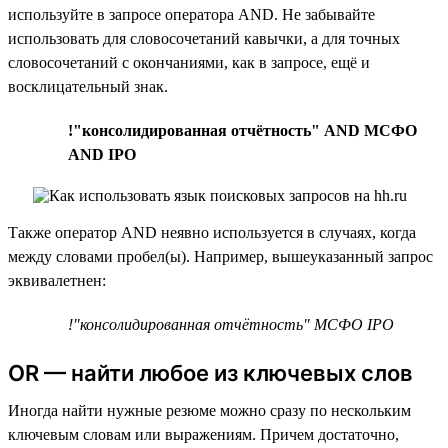
используйте в запросе оператора AND. Не забывайте
использовать для словосочетаний кавычки, а для точных
словосочетаний с окончаниями, как в запросе, ещё и
восклицательный знак.
!"консолидированная отчётность" AND МСФО
AND IPO
Также оператор AND неявно используется в случаях, когда
между словами пробел(ы). Например, вышеуказанный запрос
эквивалетнен:
!"консолидированная отчётность" МСФО IPO
OR — найти любое из ключевых слов
Иногда найти нужные резюме можно сразу по нескольким
ключевым словам или выражениям. Причем достаточно,