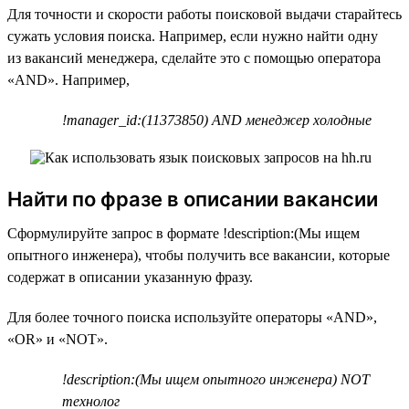
Для точности и скорости работы поисковой выдачи старайтесь
сужать условия поиска. Например, если нужно найти одну
из вакансий менеджера, сделайте это с помощью оператора
«AND». Например,
!manager_id:(11373850) AND менеджер холодные
Найти по фразе в описании вакансии
Сформулируйте запрос в формате !description:(Мы ищем
опытного инженера), чтобы получить все вакансии, которые
содержат в описании указанную фразу.
Для более точного поиска используйте операторы «AND»,
«OR» и «NOT».
!description:(Мы ищем опытного инженера) NOT
технолог