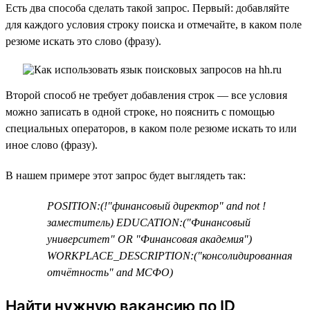
Есть два способа сделать такой запрос. Первый: добавляйте
для каждого условия строку поиска и отмечайте, в каком поле
резюме искать это слово (фразу).
Второй способ не требует добавления строк — все условия
можно записать в одной строке, но пояснить с помощью
специальных операторов, в каком поле резюме искать то или
иное слово (фразу).
В нашем примере этот запрос будет выглядеть так:
POSITION:(!"финансовый директор" and not !
заместитель) EDUCATION:("Финансовый
университет" OR "Финансовая академия")
WORKPLACE_DESCRIPTION:("консолидированная
отчётность" and МСФО)
Найти нужную вакансию по ID