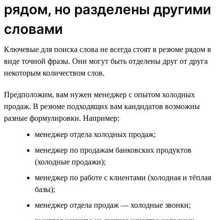
рядом, но разделены другими
словами
Ключевые для поиска слова не всегда стоят в резюме рядом в
виде точной фразы. Они могут быть отделены друг от друга
некоторым количеством слов.
Предположим, вам нужен менеджер с опытом холодных
продаж. В резюме подходящих вам кандидатов возможны
разные формулировки. Например:
менеджер отдела холодных продаж;
менеджер по продажам банковских продуктов
(холодные продажи);
менеджер по работе с клиентами (холодная и тёплая
базы);
менеджер отдела продаж — холодные звонки;