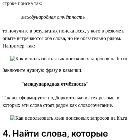
строке поиска так:
международная отчётность
то получите в результатах поиска всех, у кого в резюме в
опыте встречаются оба слова, но не обязательно рядом.
Например, так:
Заключите нужную фразу в кавычки.
"международная отчётность"
Так вы сформируете подборку только из тех резюме, в
которых эти слова стоят рядом как словосочетание.
4. Найти слова, которые