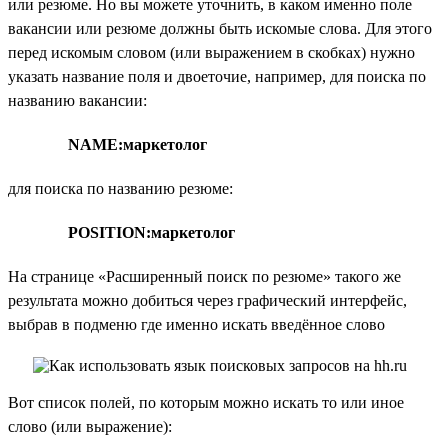
или резюме. Но вы можете уточнить, в каком именно поле
вакансии или резюме должны быть искомые слова. Для этого
перед искомым словом (или выражением в скобках) нужно
указать название поля и двоеточие, например, для поиска по
названию вакансии:
NAME:маркетолог
для поиска по названию резюме:
POSITION:маркетолог
На странице «Расширенный поиск по резюме» такого же
результата можно добиться через графический интерфейс,
выбрав в подменю где именно искать введённое слово
Вот список полей, по которым можно искать то или иное
слово (или выражение):