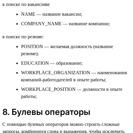
в поиске по вакансиям:
NAME — название вакансии;
COMPANY_NAME — название компании;
в поиске по резюме:
POSITION — желаемая должность (название
резюме);
EDUCATION — образование;
WORKPLACE_ORGANIZATION — наименования
компаний-работодателей в опыте работы;
WORKPLACE_POSITION — должности в опыте
работы;
8. Булевы операторы
С помощью булевых операторов можно строить сложные
запросы, комбинируя слова и выражения, чтобы исключить