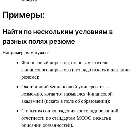
Примеры:
Найти по нескольким условиям в
разных полях резюме
Например, вам нужен:
Финансовый директор, но не заместитель
финансового директора (это надо искать в названии
резюме);
Окончивший Финансовый университет —
возможно, когда тот назывался Финансовой
академией (искать в поле об образовании);
С опытом сопровождения консолидированной
отчётности по стандартам МСФО (искать в
описании обязанностей).