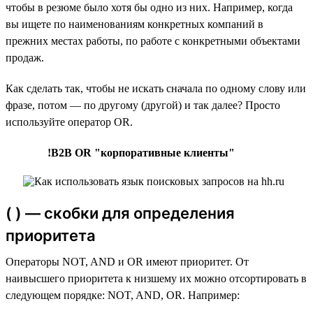
чтобы в резюме было хотя бы одно из них. Например, когда
вы ищете по наименованиям конкретных компаний в
прежних местах работы, по работе с конкретными объектами
продаж.
Как сделать так, чтобы не искать сначала по одному слову или
фразе, потом — по другому (другой) и так далее? Просто
используйте оператор OR.
!B2B OR "корпоративные клиенты"
( ) — скобки для определения
приоритета
Операторы NOT, AND и OR имеют приоритет. От
наивысшего приоритета к низшему их можно отсортировать в
следующем порядке: NOT, AND, OR. Например: