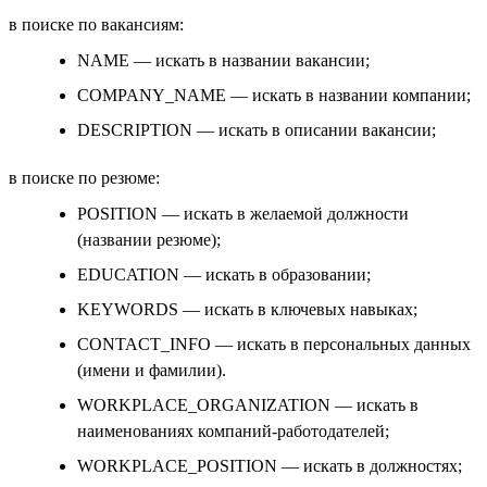
в поиске по вакансиям:
NAME — искать в названии вакансии;
COMPANY_NAME — искать в названии компании;
DESCRIPTION — искать в описании вакансии;
в поиске по резюме:
POSITION — искать в желаемой должности
(названии резюме);
EDUCATION — искать в образовании;
KEYWORDS — искать в ключевых навыках;
CONTACT_INFO — искать в персональных данных
(имени и фамилии).
WORKPLACE_ORGANIZATION — искать в
наименованиях компаний-работодателей;
WORKPLACE_POSITION — искать в должностях;