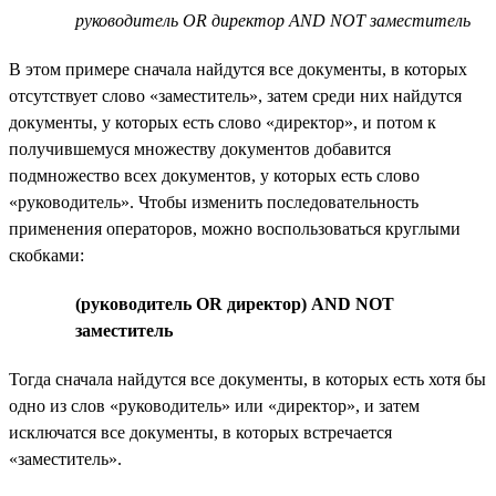
руководитель OR директор AND NOT заместитель
В этом примере сначала найдутся все документы, в которых
отсутствует слово «заместитель», затем среди них найдутся
документы, у которых есть слово «директор», и потом к
получившемуся множеству документов добавится
подмножество всех документов, у которых есть слово
«руководитель». Чтобы изменить последовательность
применения операторов, можно воспользоваться круглыми
скобками:
(руководитель OR директор) AND NOT
заместитель
Тогда сначала найдутся все документы, в которых есть хотя бы
одно из слов «руководитель» или «директор», и затем
исключатся все документы, в которых встречается
«заместитель».