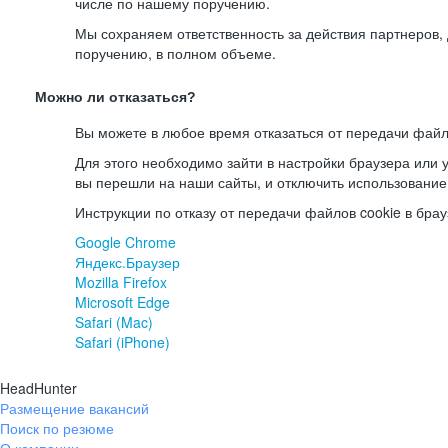
числе по нашему поручению.
Мы сохраняем ответственность за действия партнеров
поручению, в полном объеме.
Можно ли отказаться?
Вы можете в любое время отказаться от передачи файл
Для этого необходимо зайти в настройки браузера или у
вы перешли на наши сайты, и отключить использование
Инструкции по отказу от передачи файлов cookie в брау
Google Chrome
Яндекс.Браузер
Mozilla Firefox
Microsoft Edge
Safari (Mac)
Safari (iPhone)
HeadHunter
Размещение вакансий
Поиск по резюме