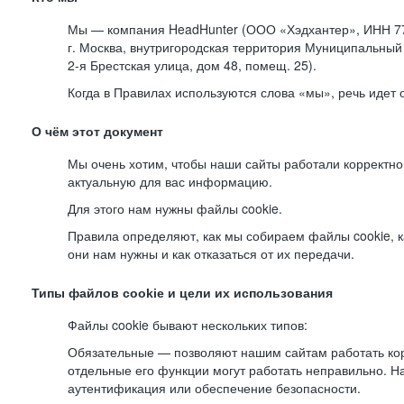
Мы — компания HeadHunter (ООО «Хэдхантер», ИНН 77
г. Москва, внутригородская территория Муниципальный 
2-я
Брестская улица, дом 48, помещ. 25).
Когда в Правилах используются слова «мы», речь идет
О чём этот документ
Мы очень хотим, чтобы наши сайты работали корректно
актуальную для вас информацию.
Для этого нам нужны файлы cookie.
Правила определяют, как мы собираем файлы cookie, к
они нам нужны и как отказаться от их передачи.
Типы файлов cookie и цели их использования
Файлы cookie бывают нескольких типов:
Обязательные — позволяют нашим сайтам работать корр
отдельные его функции могут работать неправильно. 
аутентификация или обеспечение безопасности.