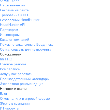
О компании
Наши вакансии
Реклама на сайте
Требования к ПО
Безопасный HeadHunter
HeadHunter API
Партнерам
Инвесторам
Каталог компаний
Поиск по вакансиям в Бердянске
Сетка: соцсеть для нетворкинга
Соискателям
hh PRO
Готовое резюме
Все сервисы
Хочу у вас работать
Производственный календарь
Экспертная рекомендация
Новости и статьи
Блог
О компаниях в игровой форме
Жизнь в компании
ИТ-проекты