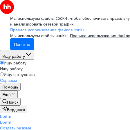
Мы используем файлы cookie, чтобы обеспечивать правильну
и анализировать сетевой трафик.
Правила использования файлов cookie
Мы используем файлы cookie.
Правила использования файло
Понятно
Ищу работу
Ищу работу
Ищу работу
Ищу сотрудника
Сервисы
Помощь
Ещё
Поиск
Бердянск
Войти
Войти
Создать резюме