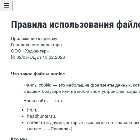
Правила использования файло
Приложение к приказу
Генерального директора
ООО «Хэдхантер»
№ 02/05-ОД от 13.02.2026
Что такое файлы cookie
Файлы cookie — это небольшие фрагменты данных, ко
в вашем браузере или на мобильном устройстве, когда 
Наши сайты — это:
hh.ru,
headhunter.ru,
career.ru и другие, которые ссылаются на Правила и
(далее — «Правила»)
Кто мы