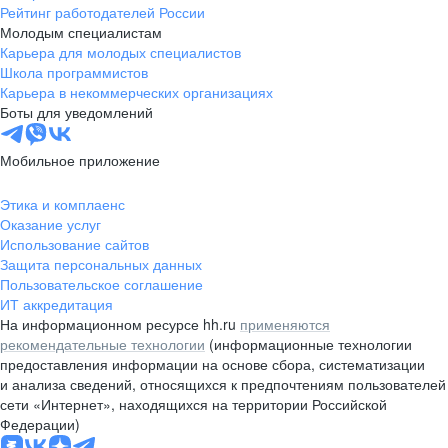
Рейтинг работодателей России
Молодым специалистам
Карьера для молодых специалистов
Школа программистов
Карьера в некоммерческих организациях
Боты для уведомлений
Мобильное приложение
Этика и комплаенс
Оказание услуг
Использование сайтов
Защита персональных данных
Пользовательское соглашение
ИТ аккредитация
На информационном ресурсе hh.ru
применяются
рекомендательные технологии
(информационные технологии
предоставления информации на основе сбора, систематизации
и анализа сведений, относящихся к предпочтениям пользователей
сети «Интернет», находящихся на территории Российской
Федерации)