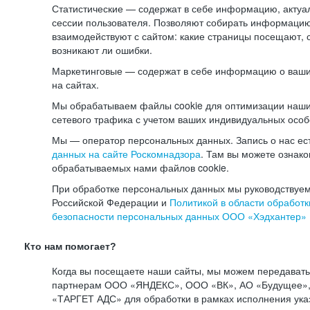
Статистические — содержат в себе информацию, актуа
сессии пользователя. Позволяют собирать информацию 
взаимодействуют с сайтом: какие страницы посещают, 
возникают ли ошибки.
Маркетинговые — содержат в себе информацию о ваши
на сайтах.
Мы обрабатываем файлы cookie для оптимизации наши
сетевого трафика с учетом ваших индивидуальных особ
Мы — оператор персональных данных. Запись о нас ес
данных на сайте Роскомнадзора
. Там вы можете ознак
обрабатываемых нами файлов cookie.
При обработке персональных данных мы руководствуем
Российской Федерации и
Политикой в области обработк
безопасности персональных данных ООО «Хэдхантер»
Кто нам помогает?
Когда вы посещаете наши сайты, мы можем передават
партнерам ООО «ЯНДЕКС», ООО «ВК», АО «Будущее», 
«ТАРГЕТ АДС» для обработки в рамках исполнения ука