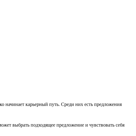
ько начинает карьерный путь. Среди них есть предложения
может выбрать подходящее предложение и чувствовать себя