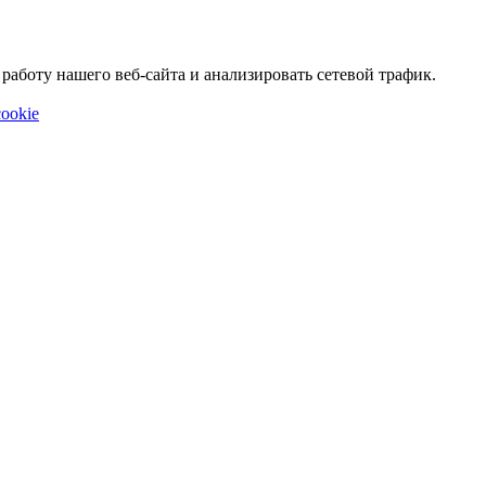
аботу нашего веб-сайта и анализировать сетевой трафик.
ookie