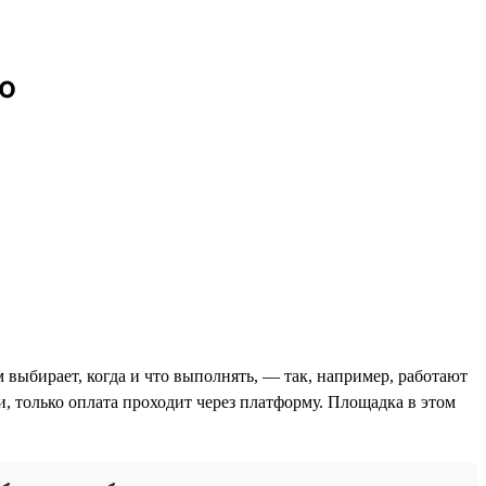
ю
 выбирает, когда и что выполнять, — так, например, работают
и, только оплата проходит через платформу. Площадка в этом