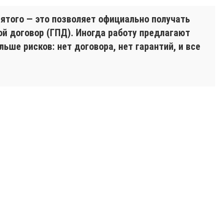
ятого — это позволяет официально получать
ой договор (ГПД). Иногда работу предлагают
ше рисков: нет договора, нет гарантий, и все