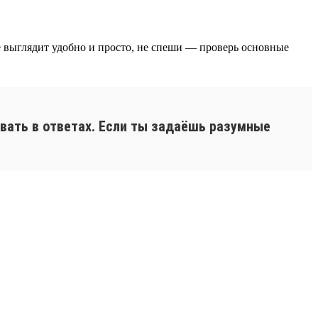
сё выглядит удобно и просто, не спеши — проверь основные
вать в ответах. Если ты задаёшь разумные