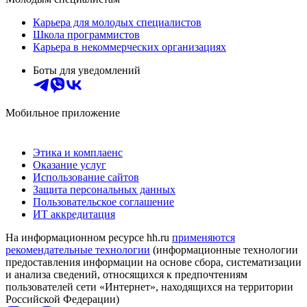
Карьера для молодых специалистов
Школа программистов
Карьера в некоммерческих организациях
Боты для уведомлений
Мобильное приложение
Этика и комплаенс
Оказание услуг
Использование сайтов
Защита персональных данных
Пользовательское соглашение
ИТ аккредитация
На информационном ресурсе hh.ru
применяются
рекомендательные технологии
(информационные технологии
предоставления информации на основе сбора, систематизации
и анализа сведений, относящихся к предпочтениям
пользователей сети «Интернет», находящихся на территории
Российской Федерации)