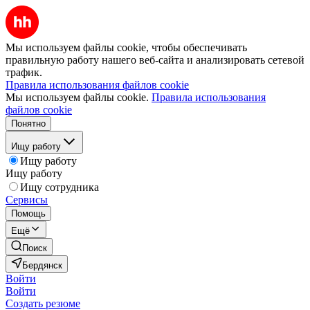
Мы используем файлы cookie, чтобы обеспечивать
правильную работу нашего веб-сайта и анализировать сетевой
трафик.
Правила использования файлов cookie
Мы используем файлы cookie.
Правила использования
файлов cookie
Понятно
Ищу работу
Ищу работу
Ищу работу
Ищу сотрудника
Сервисы
Помощь
Ещё
Поиск
Бердянск
Войти
Войти
Создать резюме